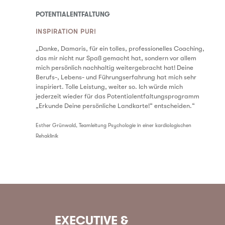
POTENTIALENTFALTUNG
INSPIRATION PUR!
„Danke, Damaris, für ein tolles, professionelles Coaching,
das mir nicht nur Spaß gemacht hat, sondern vor allem
mich persönlich nachhaltig weitergebracht hat! Deine
Berufs-, Lebens- und Führungserfahrung hat mich sehr
inspiriert. Tolle Leistung, weiter so. Ich würde mich
jederzeit wieder für das Potentialentfaltungsprogramm
„Erkunde Deine persönliche Landkarte!“ entscheiden.“
Esther Grünwald, Teamleitung Psychologie in einer kardiologischen
Rehaklinik
EXECUTIVE &