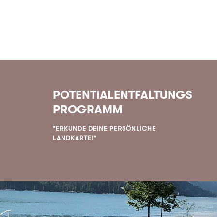
POTENTIALENTFALTUNGS
PROGRAMM
"ERKUNDE DEINE PERSÖNLICHE
LANDKARTE!"