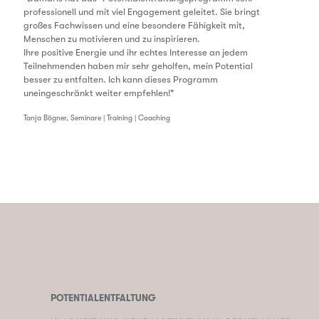
professionell und mit viel Engagement geleitet. Sie bringt
großes Fachwissen und eine besondere Fähigkeit mit,
Menschen zu motivieren und zu inspirieren.
Ihre positive Energie und ihr echtes Interesse an jedem
Teilnehmenden haben mir sehr geholfen, mein Potential
besser zu entfalten. Ich kann dieses Programm
uneingeschränkt weiter empfehlen!"
Tanja Bögner, Seminare | Training | Coaching
POTENTIALENTFALTUNG