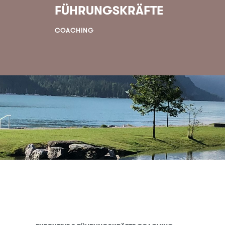
FÜHRUNGSKRÄFTE
COACHING