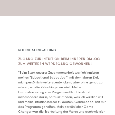
POTENTIALENTFALTUNG
ZUGANG ZUR INTUITION BEIM INNEREN DIALOG
ZUM WEITEREN WERDEGANG GEWONNEN!
"Beim Start unserer Zusammenarbeit war ich inmitten
meines "Educational Sabbatical", mit dem klaren Ziel,
mich persönlich weiterzuentwickeln, aber ohne genau zu
wissen, wo die Reise hingehen wird. Meine
Herausforderung zum Programm-Start bestand
insbesondere darin, herauszufinden, was ich wirklich will
und meine Intuition besser zu deuten. Genau dabei hat mir
das Programm geholfen. Mein persönlicher Game-
Changer war die Erarbeitung der Werte und auch wie sich