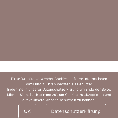
Diese Website verwendet Cookies – nähere Informationen
dazu und zu Ihren Rechten als Benutzer
finden Sie in unserer Datenschutzerklärung am Ende der Seite.
Klicken Sie auf „Ich stimme zu“, um Cookies zu akzeptieren und
Impressum |
Datenschutz
direkt unsere Website besuchen zu können.
©2020. All rights reserved.
OK
Datenschutzerklärung