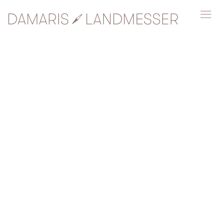
what we do