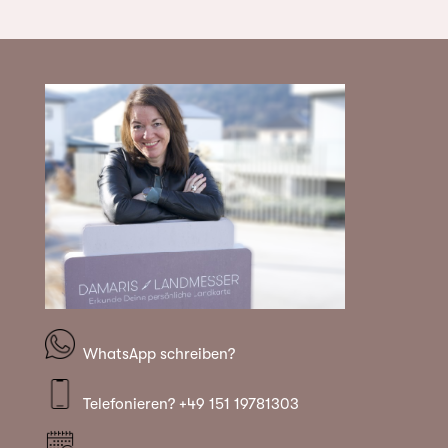
WhatsApp schreiben?
Telefonieren? +49 151 19781303