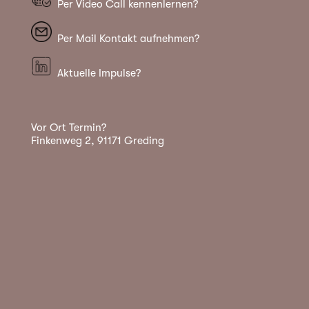
Per Video Call kennenlernen?
Per Mail Kontakt aufnehmen?
Aktuelle Impulse?
Vor Ort Termin?
Finkenweg 2, 91171 Greding