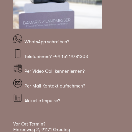
WhatsApp schreiben?
Telefonieren? +49 151 19781303
Per Video Call kennenlernen?
Per Mail Kontakt aufnehmen?
Aktuelle Impulse?
Vor Ort Termin?
Finkenweg 2, 91171 Greding